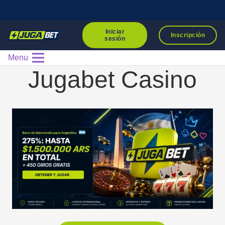
Iniciar
Inscripción
sesión
Menu
Jugabet Casino