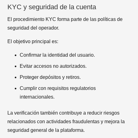
KYC y seguridad de la cuenta
El procedimiento KYC forma parte de las políticas de
seguridad del operador.
El objetivo principal es:
Confirmar la identidad del usuario.
Evitar accesos no autorizados.
Proteger depósitos y retiros.
Cumplir con requisitos regulatorios
internacionales.
La verificación también contribuye a reducir riesgos
relacionados con actividades fraudulentas y mejora la
seguridad general de la plataforma.