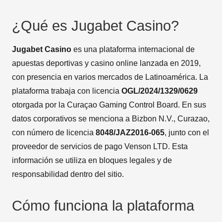
¿Qué es Jugabet Casino?
Jugabet Casino
es una plataforma internacional de
apuestas deportivas y casino online lanzada en 2019,
con presencia en varios mercados de Latinoamérica. La
plataforma trabaja con licencia
OGL/2024/1329/0629
otorgada por la Curaçao Gaming Control Board. En sus
datos corporativos se menciona a Bizbon N.V., Curazao,
con número de licencia
8048/JAZ2016-065
, junto con el
proveedor de servicios de pago Venson LTD. Esta
información se utiliza en bloques legales y de
responsabilidad dentro del sitio.
Cómo funciona la plataforma