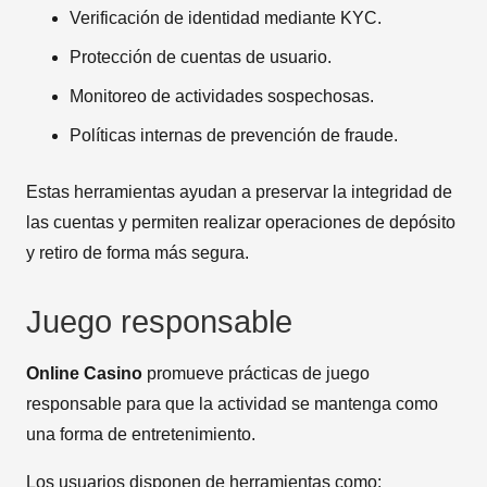
Verificación de identidad mediante KYC.
Protección de cuentas de usuario.
Monitoreo de actividades sospechosas.
Políticas internas de prevención de fraude.
Estas herramientas ayudan a preservar la integridad de
las cuentas y permiten realizar operaciones de depósito
y retiro de forma más segura.
Juego responsable
Online Casino
promueve prácticas de juego
responsable para que la actividad se mantenga como
una forma de entretenimiento.
Los usuarios disponen de herramientas como: