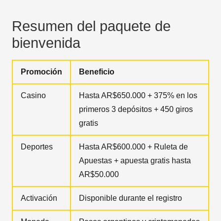
Resumen del paquete de
bienvenida
Promoción
Beneficio
Casino
Hasta AR$650.000 + 375% en los
primeros 3 depósitos + 450 giros
gratis
Deportes
Hasta AR$600.000 + Ruleta de
Apuestas + apuesta gratis hasta
AR$50.000
Activación
Disponible durante el registro