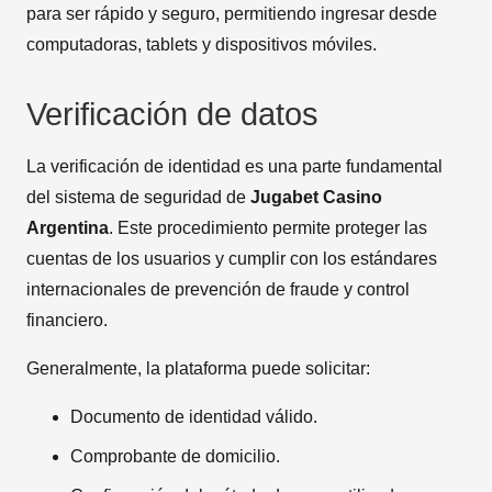
para ser rápido y seguro, permitiendo ingresar desde
computadoras, tablets y dispositivos móviles.
Verificación de datos
La verificación de identidad es una parte fundamental
del sistema de seguridad de
Jugabet Casino
Argentina
. Este procedimiento permite proteger las
cuentas de los usuarios y cumplir con los estándares
internacionales de prevención de fraude y control
financiero.
Generalmente, la plataforma puede solicitar:
Documento de identidad válido.
Comprobante de domicilio.