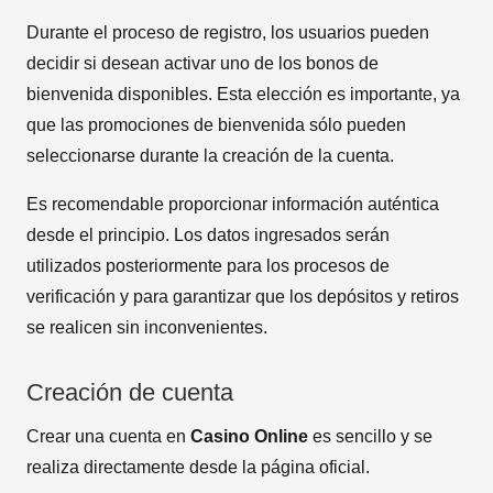
Durante el proceso de registro, los usuarios pueden
decidir si desean activar uno de los bonos de
bienvenida disponibles. Esta elección es importante, ya
que las promociones de bienvenida sólo pueden
seleccionarse durante la creación de la cuenta.
Es recomendable proporcionar información auténtica
desde el principio. Los datos ingresados serán
utilizados posteriormente para los procesos de
verificación y para garantizar que los depósitos y retiros
se realicen sin inconvenientes.
Creación de cuenta
Crear una cuenta en
Casino Online
es sencillo y se
realiza directamente desde la página oficial.