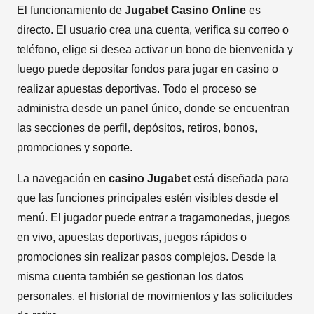
El funcionamiento de
Jugabet Casino Online
es
directo. El usuario crea una cuenta, verifica su correo o
teléfono, elige si desea activar un bono de bienvenida y
luego puede depositar fondos para jugar en casino o
realizar apuestas deportivas. Todo el proceso se
administra desde un panel único, donde se encuentran
las secciones de perfil, depósitos, retiros, bonos,
promociones y soporte.
La navegación en
casino Jugabet
está diseñada para
que las funciones principales estén visibles desde el
menú. El jugador puede entrar a tragamonedas, juegos
en vivo, apuestas deportivas, juegos rápidos o
promociones sin realizar pasos complejos. Desde la
misma cuenta también se gestionan los datos
personales, el historial de movimientos y las solicitudes