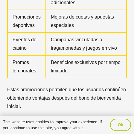
adicionales
Promociones
Mejoras de cuotas y apuestas
deportivas
especiales
Eventos de
Campañas vinculadas a
casino
tragamonedas y juegos en vivo
Promos
Beneficios exclusivos por tiempo
temporales
limitado
Estas promociones permiten que los usuarios continúen
obteniendo ventajas después del bono de bienvenida
inicial.
This website uses cookies to improve your experience. If
Ventajas de los bonos en
Ok
you continue to use this site, you agree with it.