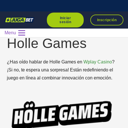
Iniciar
Inscripción
sesión
Menu
Holle Games
¿Has oído hablar de Holle Games en
Wplay Casino
?
¡Si no, te espera una sorpresa! Están redefiniendo el
juego en línea al combinar innovación con emoción.