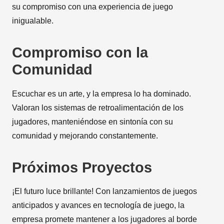
su compromiso con una experiencia de juego
inigualable.
Compromiso con la
Comunidad
Escuchar es un arte, y la empresa lo ha dominado.
Valoran los sistemas de retroalimentación de los
jugadores, manteniéndose en sintonía con su
comunidad y mejorando constantemente.
Próximos Proyectos
¡El futuro luce brillante! Con lanzamientos de juegos
anticipados y avances en tecnología de juego, la
empresa promete mantener a los jugadores al borde