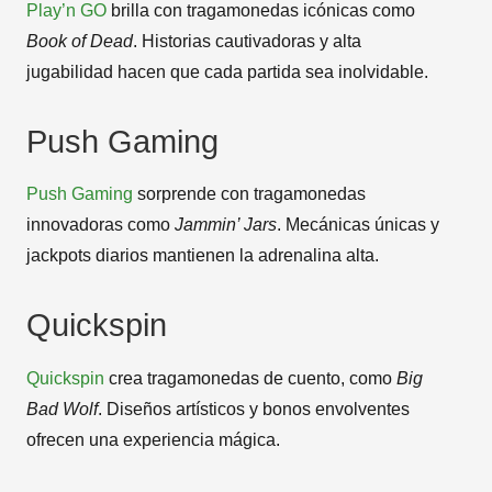
Play’n GO
brilla con tragamonedas icónicas como
Book of Dead
. Historias cautivadoras y alta
jugabilidad hacen que cada partida sea inolvidable.
Push Gaming
Push Gaming
sorprende con tragamonedas
innovadoras como
Jammin’ Jars
. Mecánicas únicas y
jackpots diarios mantienen la adrenalina alta.
Quickspin
Quickspin
crea tragamonedas de cuento, como
Big
Bad Wolf
. Diseños artísticos y bonos envolventes
ofrecen una experiencia mágica.