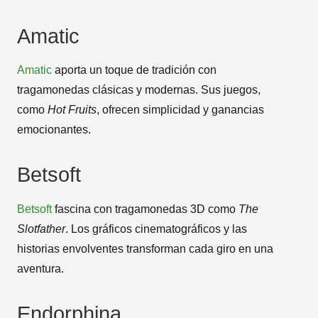
Amatic
Amatic
aporta un toque de tradición con
tragamonedas clásicas y modernas. Sus juegos,
como
Hot Fruits
, ofrecen simplicidad y ganancias
emocionantes.
Betsoft
Betsoft
fascina con tragamonedas 3D como
The
Slotfather
. Los gráficos cinematográficos y las
historias envolventes transforman cada giro en una
aventura.
Endorphina