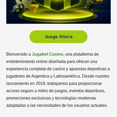
Juega Ahora
Bienvenido a
Jugabet Casino
, una plataforma de
entretenimiento online diseñada para ofrecer una
experiencia completa de casino y apuestas deportivas a
jugadores de Argentina y Latinoamérica. Desde nuestro
lanzamiento en 2019, trabajamos para proporcionar
acceso seguro a miles de juegos, eventos deportivos,
promociones exclusivas y tecnologías modernas
adaptadas a las necesidades de los usuarios actuales.