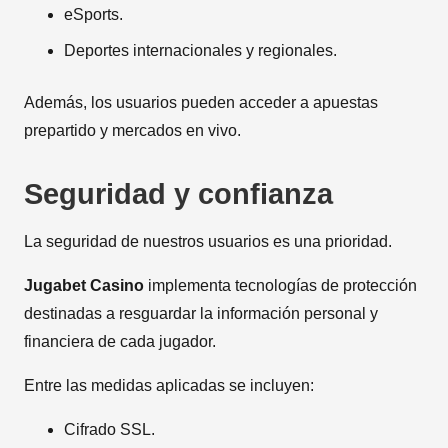
eSports.
Deportes internacionales y regionales.
Además, los usuarios pueden acceder a apuestas
prepartido y mercados en vivo.
Seguridad y confianza
La seguridad de nuestros usuarios es una prioridad.
Jugabet Casino
implementa tecnologías de protección
destinadas a resguardar la información personal y
financiera de cada jugador.
Entre las medidas aplicadas se incluyen:
Cifrado SSL.