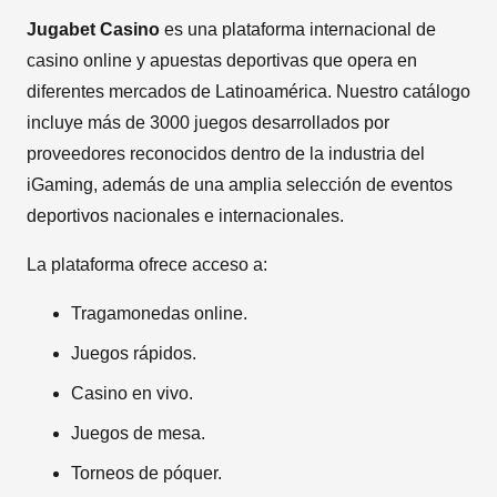
Jugabet Casino
es una plataforma internacional de
casino online y apuestas deportivas que opera en
diferentes mercados de Latinoamérica. Nuestro catálogo
incluye más de 3000 juegos desarrollados por
proveedores reconocidos dentro de la industria del
iGaming, además de una amplia selección de eventos
deportivos nacionales e internacionales.
La plataforma ofrece acceso a:
Tragamonedas online.
Juegos rápidos.
Casino en vivo.
Juegos de mesa.
Torneos de póquer.