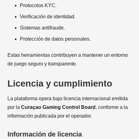
Protocolos KYC.
Verificación de identidad.
Sistemas antifraude.
Protección de datos personales.
Estas herramientas contribuyen a mantener un entorno
de juego seguro y transparente.
Licencia y cumplimiento
La plataforma opera bajo licencia internacional emitida
por la
Curaçao Gaming Control Board
, conforme a la
información publicada por el operador.
Información de licencia