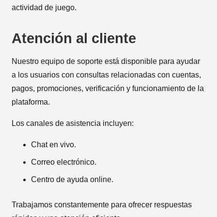
actividad de juego.
Atención al cliente
Nuestro equipo de soporte está disponible para ayudar
a los usuarios con consultas relacionadas con cuentas,
pagos, promociones, verificación y funcionamiento de la
plataforma.
Los canales de asistencia incluyen:
Chat en vivo.
Correo electrónico.
Centro de ayuda online.
Trabajamos constantemente para ofrecer respuestas