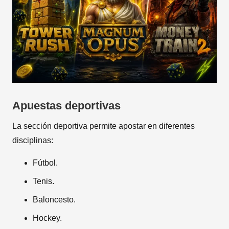
Apuestas deportivas
La sección deportiva permite apostar en diferentes
disciplinas:
Fútbol.
Tenis.
Baloncesto.
Hockey.