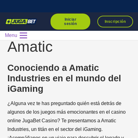
Iniciar
Inscripción
sesión
Menu
Amatic
Conociendo a Amatic
Industries en el mundo del
iGaming
¿Alguna vez te has preguntado quién está detrás de
algunos de los juegos más emocionantes en el casino
online JugaBet Casino? Te presentamos a Amatic
Industries, un titán en el sector del iGaming.
¡Acompáñanos en un viaje para descubrir el legado y